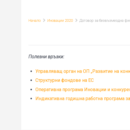
Начало
Иновации 2020
Договор за безвъзмездна фи
Полезни връзки:
Управляващ орган на ОП „Развитие на кон
Структурни фондове на ЕС
Оперативна програма Иновации и конкуре
Индикативна годишна работна програма за 